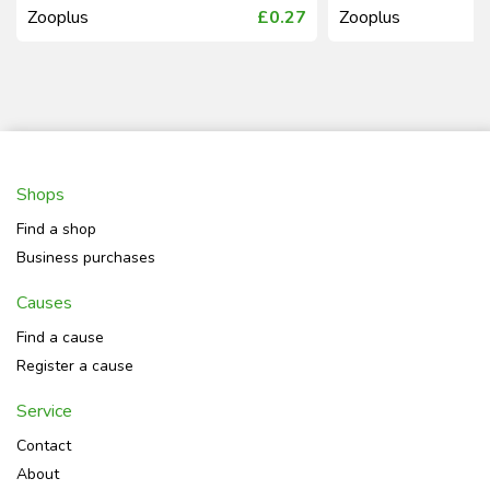
Zooplus
£0.27
Zooplus
Shops
Find a shop
Business purchases
Causes
Find a cause
Register a cause
Service
Contact
About