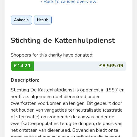
‹ Back to causes overview
Animals
Health
Stichting de Kattenhulpdienst
Shoppers for this charity have donated:
£14.21
£8,565.09
Description:
Stichting De Kattenhulpdienst is opgericht in 1997 en
heeft als algemeen doel dierenleed onder
zwerfkatten voorkomen en lenigen. Dit gebeurt door
het houden van vangacties ter neutralisatie (castratie
of sterilisatie) om zodoende de aanwas onder de
zwerfkattenpopulaties terug te dringen, de basis van
het ontstaan van dierenleed. Bovendien biedt onze