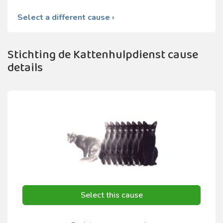
Select a different cause ›
Stichting de Kattenhulpdienst cause
details
Select this cause