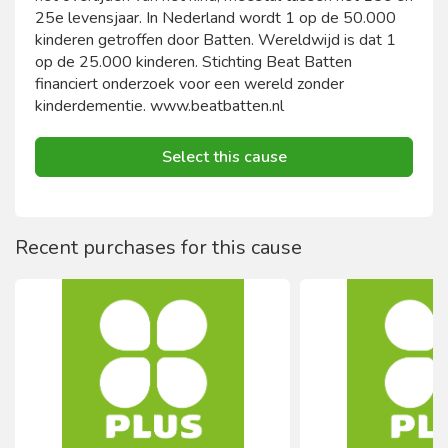
25e levensjaar. In Nederland wordt 1 op de 50.000
kinderen getroffen door Batten. Wereldwijd is dat 1
op de 25.000 kinderen. Stichting Beat Batten
financiert onderzoek voor een wereld zonder
kinderdementie. www.beatbatten.nl
Select this cause
Recent purchases for this cause