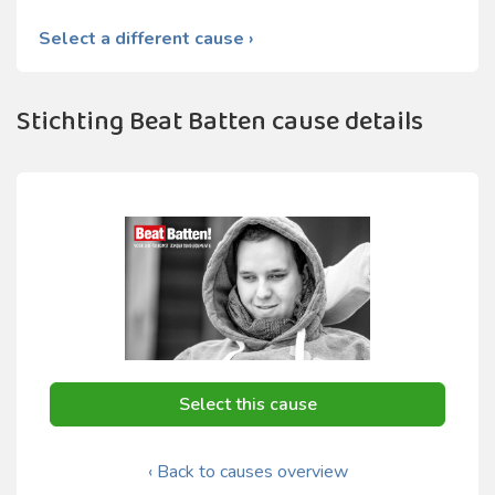
Select a different cause ›
Stichting Beat Batten cause details
Select this cause
‹ Back to causes overview