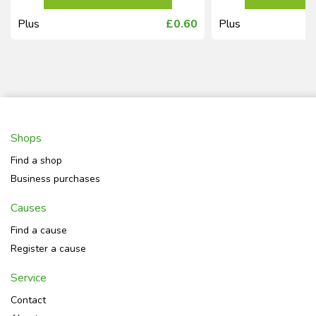
Plus
£0.60
Plus
Shops
Find a shop
Business purchases
Causes
Find a cause
Register a cause
Service
Contact