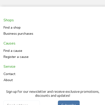
Shops
Find a shop
Business purchases
Causes
Find a cause
Register a cause
Service
Contact
About
Sign up for our newsletter and receive exclusive promotions,
discounts and updates!