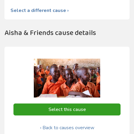
Select a different cause ›
Aisha & Friends cause details
Select this cause
‹ Back to causes overview